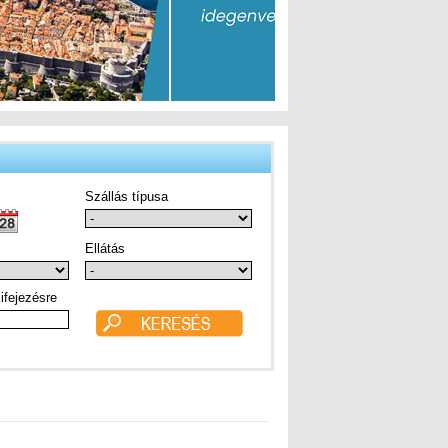
Szállás típusa
Ellátás
ifejezésre