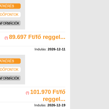
89.697 Ft/fő reggel...
(!)
Indulás:
2026-12-11
101.970 Ft/fő
(!)
reggel...
Indulás:
2026-12-19