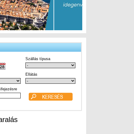
Szállás típusa
Ellátás
ifejezésre
aralás