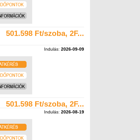
501.598 Ft/szoba, 2F...
Indulás:
2026-09-09
501.598 Ft/szoba, 2F...
Indulás:
2026-08-19