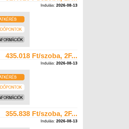
Indulás:
2026-08-13
435.018 Ft/szoba, 2F...
Indulás:
2026-08-13
355.838 Ft/szoba, 2F...
Indulás:
2026-08-13