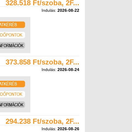
328.518 Ft/szoba, 2F...
Indulás:
2026-08-22
373.858 Ft/szoba, 2F...
Indulás:
2026-08-24
294.238 Ft/szoba, 2F...
Indulás:
2026-08-26