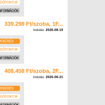
339.298 Ft/szoba, 1F...
Indulás:
2026-08-19
408.458 Ft/szoba, 2F...
Indulás:
2026-08-21