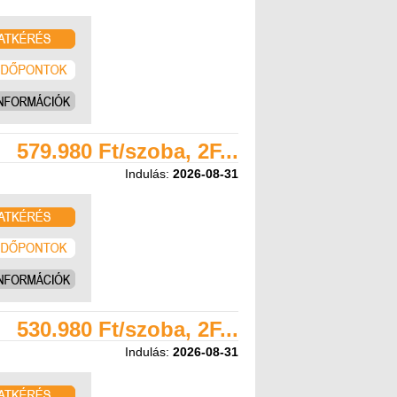
579.980 Ft/szoba, 2F...
Indulás:
2026-08-31
530.980 Ft/szoba, 2F...
Indulás:
2026-08-31