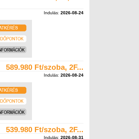
Indulás:
2026-08-24
589.980 Ft/szoba, 2F...
Indulás:
2026-08-24
539.980 Ft/szoba, 2F...
Indulás:
2026-08-31