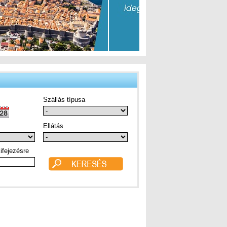
Szállás típusa
Ellátás
ifejezésre