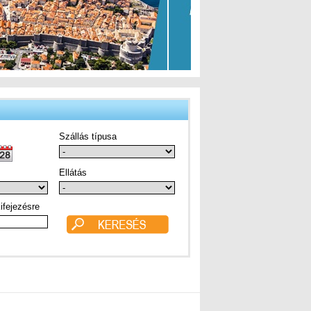
Szállás típusa
Ellátás
ifejezésre