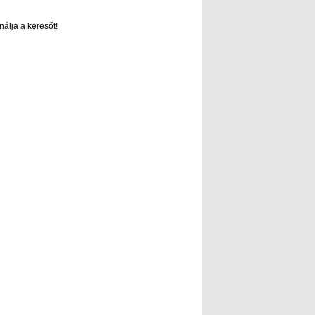
nálja a keresőt!