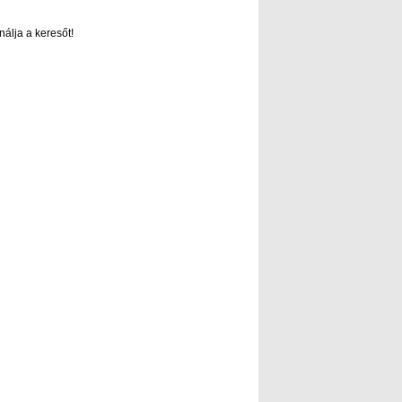
nálja a keresőt!