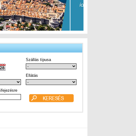
Szállás típusa
Ellátás
ifejezésre