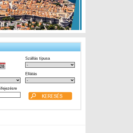
Szállás típusa
Ellátás
ifejezésre