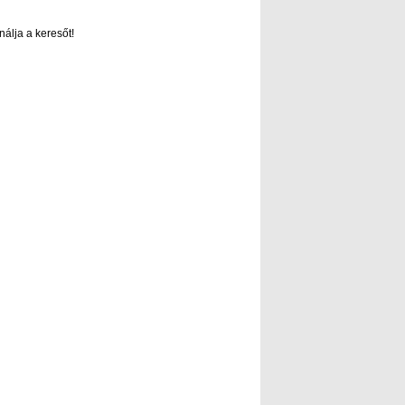
nálja a keresőt!