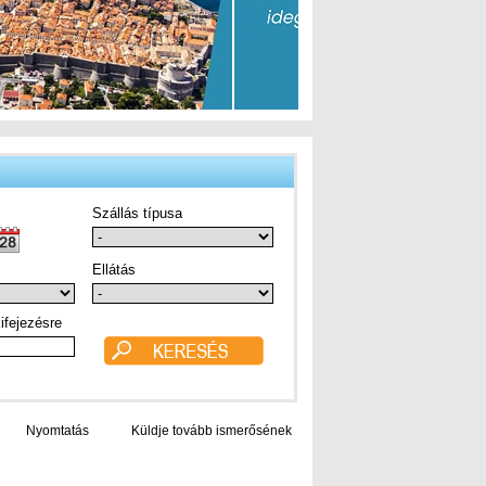
Szállás típusa
Ellátás
ifejezésre
Nyomtatás
Küldje tovább ismerősének