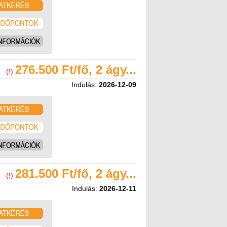
276.500 Ft/fő, 2 ágy...
(!)
Indulás:
2026-12-09
281.500 Ft/fő, 2 ágy...
(!)
Indulás:
2026-12-11