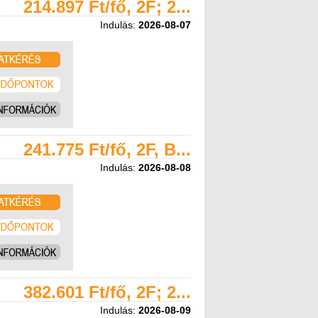
214.897 Ft/fő, 2F; 2...
Indulás:
2026-08-07
241.775 Ft/fő, 2F, B...
Indulás:
2026-08-08
382.601 Ft/fő, 2F; 2...
Indulás:
2026-08-09