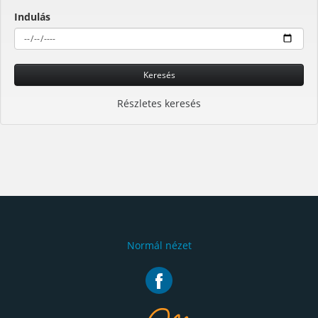
Indulás
Keresés
Részletes keresés
Normál nézet