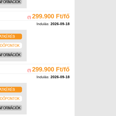
299.900 Ft/fő
(!)
Indulás:
2026-09-18
299.900 Ft/fő
(!)
Indulás:
2026-09-18