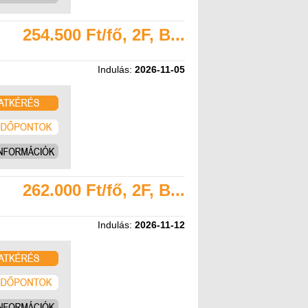
254.500 Ft/fő, 2F, B...
Indulás:
2026-11-05
262.000 Ft/fő, 2F, B...
Indulás:
2026-11-12