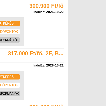
300.900 Ft/fő
Indulás:
2026-10-22
317.000 Ft/fő, 2F, B...
Indulás:
2026-10-21