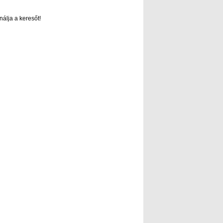
nálja a keresőt!