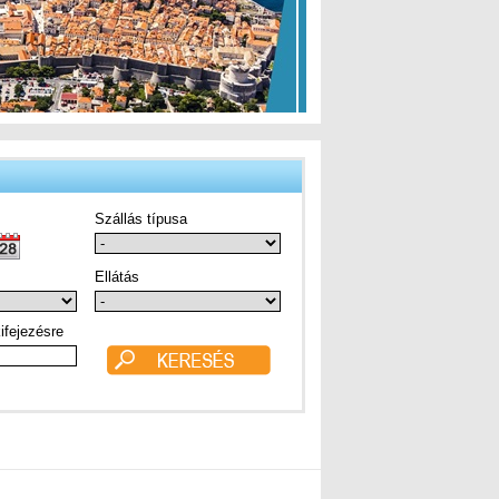
Szállás típusa
Ellátás
ifejezésre