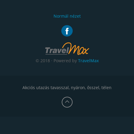
Normál nézet
© 2018 · Powered by
TravelMax
Akciós utazás tavasszal, nyáron, ősszel, télen