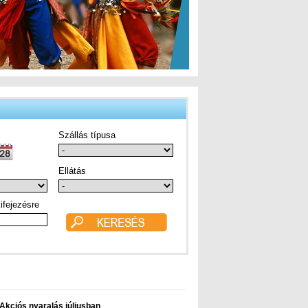
Szállás típusa
Ellátás
ifejezésre