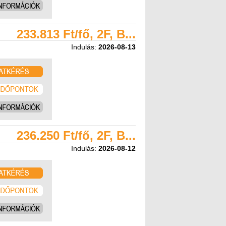
233.813 Ft/fő, 2F, B...
Indulás:
2026-08-13
236.250 Ft/fő, 2F, B...
Indulás:
2026-08-12