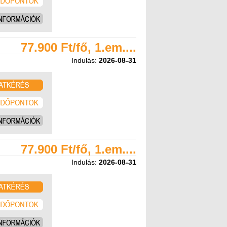
77.900 Ft/fő, 1.em....
Indulás:
2026-08-31
77.900 Ft/fő, 1.em....
Indulás:
2026-08-31