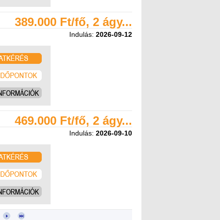
389.000 Ft/fő, 2 ágy...
Indulás:
2026-09-12
469.000 Ft/fő, 2 ágy...
Indulás:
2026-09-10