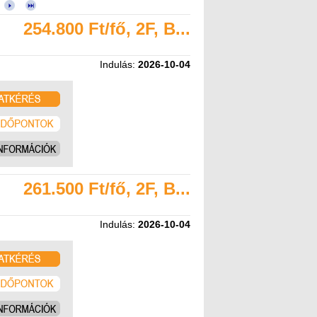
254.800 Ft/fő, 2F, B...
Indulás:
2026-10-04
261.500 Ft/fő, 2F, B...
Indulás:
2026-10-04