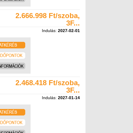
2.666.998 Ft/szoba,
3F...
Indulás:
2027-02-01
2.468.418 Ft/szoba,
3F...
Indulás:
2027-01-14