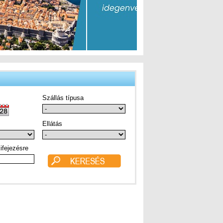
Szállás típusa
Ellátás
ifejezésre