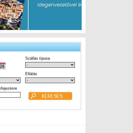
Szállás típusa
Ellátás
ifejezésre