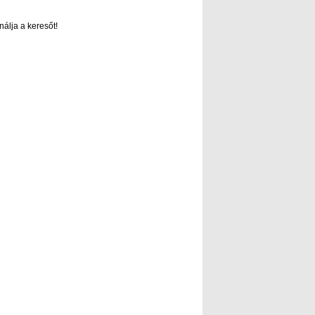
nálja a keresőt!