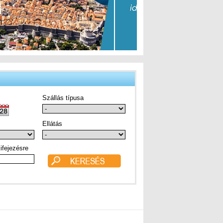
Szállás típusa
Ellátás
ifejezésre