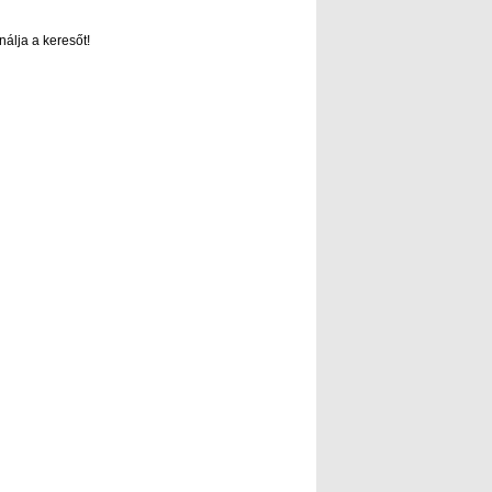
nálja a keresőt!