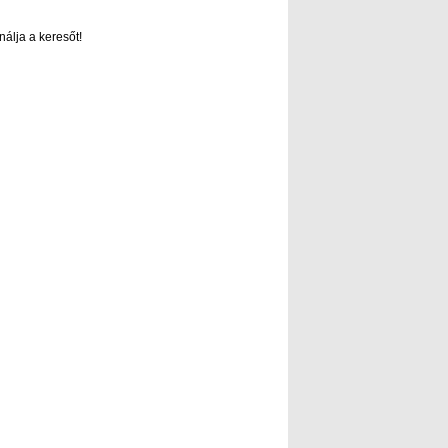
nálja a keresőt!