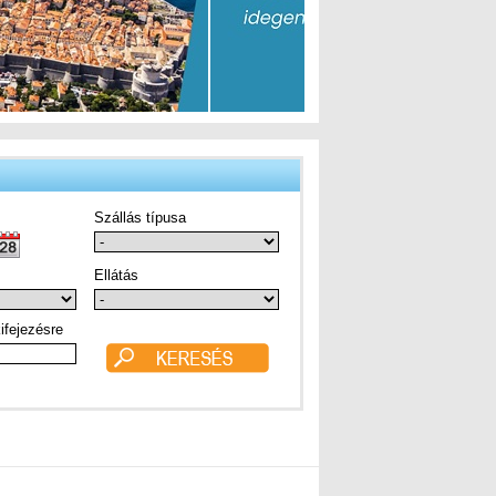
Szállás típusa
Ellátás
ifejezésre