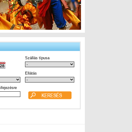
Szállás típusa
Ellátás
ifejezésre