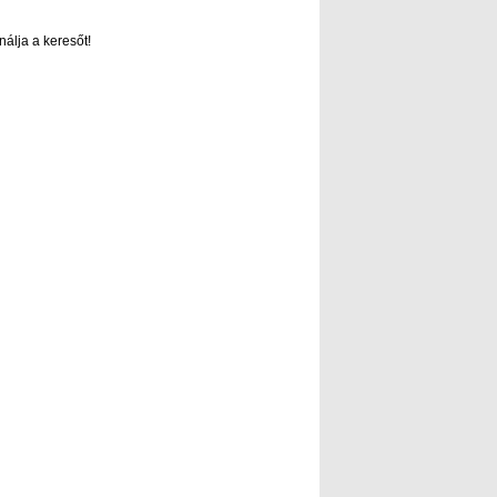
nálja a keresőt!