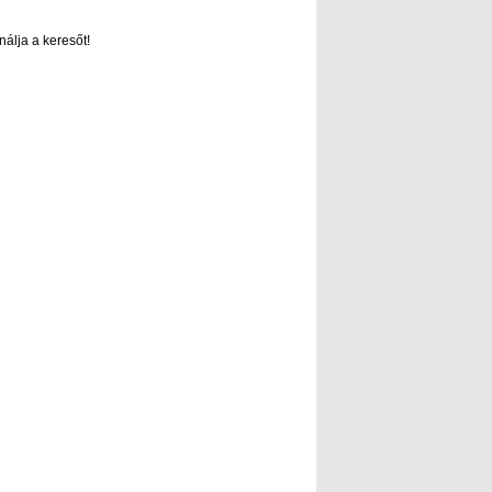
nálja a keresőt!