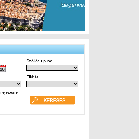
Szállás típusa
Ellátás
ifejezésre