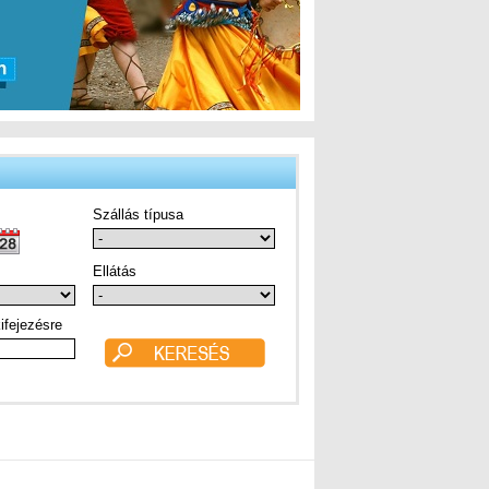
Szállás típusa
Ellátás
ifejezésre