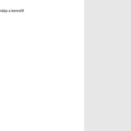
nálja a keresőt!