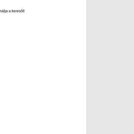
nálja a keresőt!