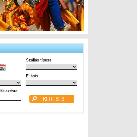
Szállás típusa
Ellátás
ifejezésre