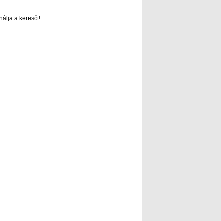
nálja a keresőt!