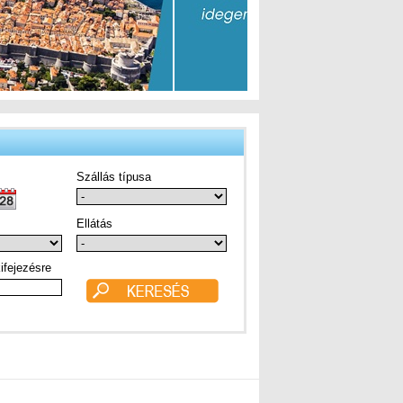
Szállás típusa
Ellátás
ifejezésre