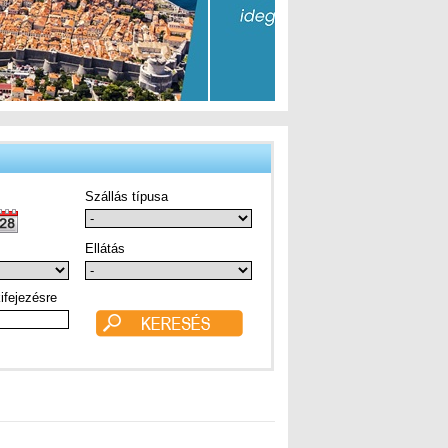
Szállás típusa
Ellátás
ifejezésre