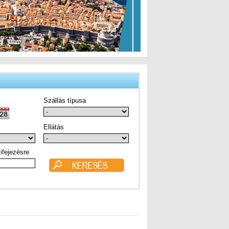
Szállás típusa
Ellátás
ifejezésre