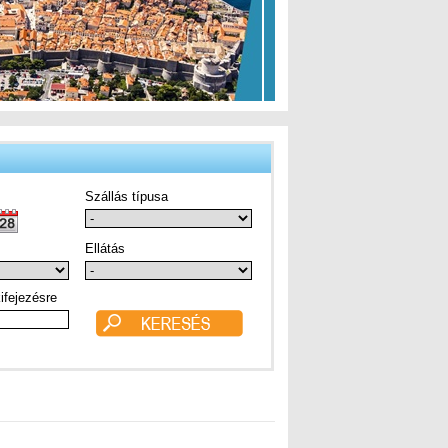
Szállás típusa
Ellátás
ifejezésre