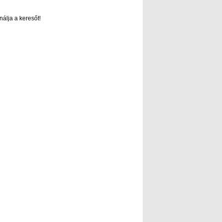
nálja a keresőt!