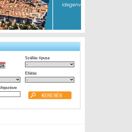
Szállás típusa
Ellátás
ifejezésre