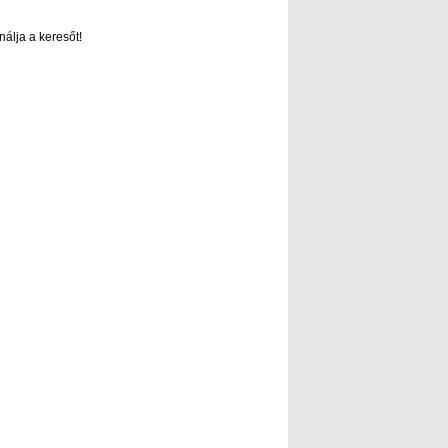
nálja a keresőt!