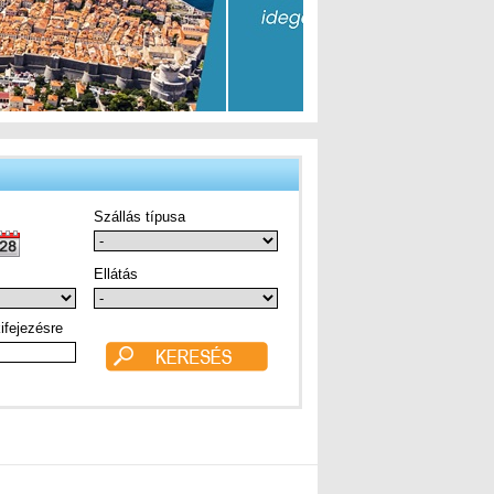
Szállás típusa
Ellátás
ifejezésre