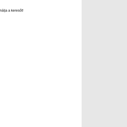
nálja a keresőt!