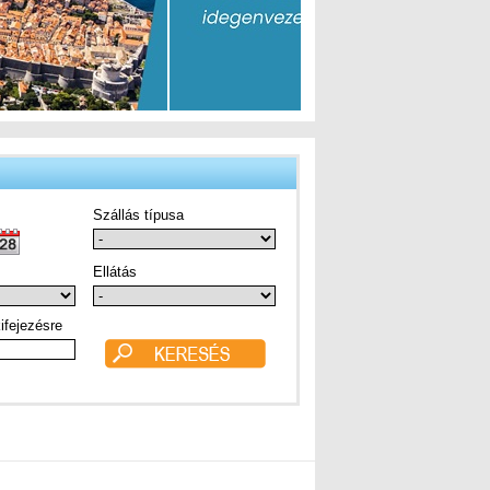
Szállás típusa
Ellátás
ifejezésre