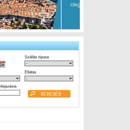
Szállás típusa
Ellátás
ifejezésre