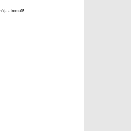
nálja a keresőt!