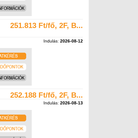
251.813 Ft/fő, 2F, B...
Indulás:
2026-08-12
252.188 Ft/fő, 2F, B...
Indulás:
2026-08-13