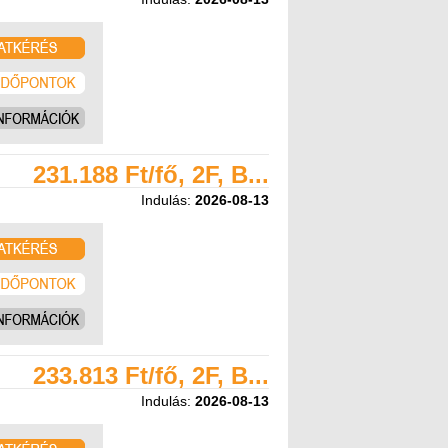
231.188 Ft/fő, 2F, B...
Indulás:
2026-08-13
233.813 Ft/fő, 2F, B...
Indulás:
2026-08-13